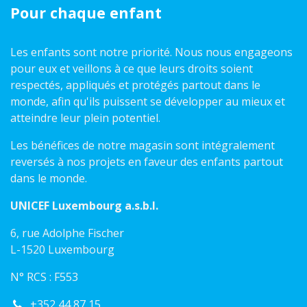
Pour chaque enfant
Les enfants sont notre priorité. Nous nous engageons
pour eux et veillons à ce que leurs droits soient
respectés, appliqués et protégés partout dans le
monde, afin qu'ils puissent se développer au mieux et
atteindre leur plein potentiel.
Les bénéfices de notre magasin sont intégralement
reversés à nos projets en faveur des enfants partout
dans le monde.
UNICEF Luxembourg a.s.b.l.
6, rue Adolphe Fischer
L-1520 Luxembourg
N° RCS : F553
+352 44 87 15