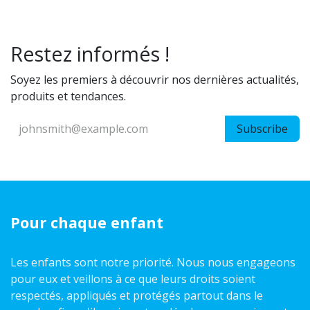
Restez informés !
Soyez les premiers à découvrir nos dernières actualités,
produits et tendances.
Subscribe
Pour chaque enfant
Les enfants sont notre priorité. Nous nous engageons
pour eux et veillons à ce que leurs droits soient
respectés, appliqués et protégés partout dans le