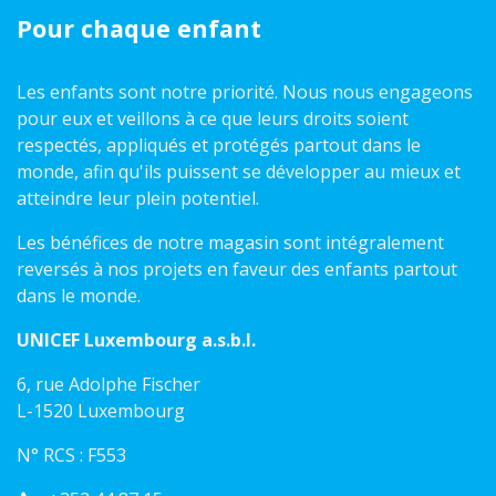
Pour chaque enfant
Les enfants sont notre priorité. Nous nous engageons
pour eux et veillons à ce que leurs droits soient
respectés, appliqués et protégés partout dans le
monde, afin qu'ils puissent se développer au mieux et
atteindre leur plein potentiel.
Les bénéfices de notre magasin sont intégralement
reversés à nos projets en faveur des enfants partout
dans le monde.
UNICEF Luxembourg a.s.b.l.
6, rue Adolphe Fischer
L-1520 Luxembourg
N° RCS : F553