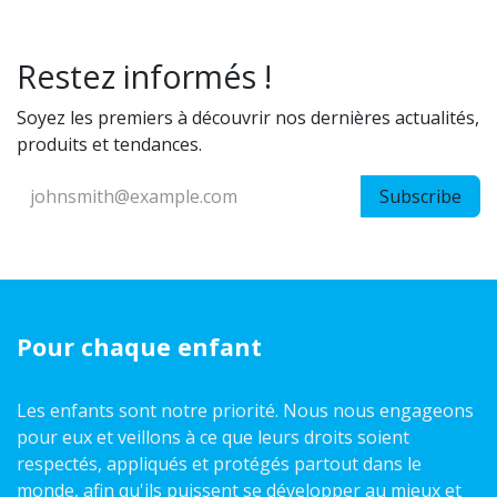
Restez informés !
Soyez les premiers à découvrir nos dernières actualités,
produits et tendances.
Subscribe
Pour chaque enfant
Les enfants sont notre priorité. Nous nous engageons
pour eux et veillons à ce que leurs droits soient
respectés, appliqués et protégés partout dans le
monde, afin qu'ils puissent se développer au mieux et