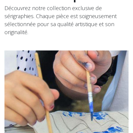
Découvrez notre collection exclusive de
sérigraphies. Chaque pièce est soigneusement
sélectionnée pour sa qualité artistique et son
originalité.