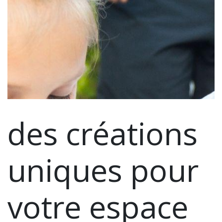
des créations
uniques pour
votre espace