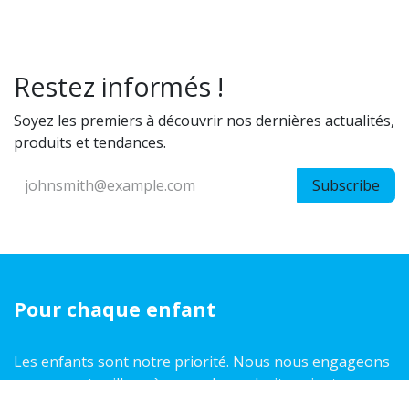
Restez informés !
Soyez les premiers à découvrir nos dernières actualités,
produits et tendances.
Subscribe
Pour chaque enfant
Les enfants sont notre priorité. Nous nous engageons
pour eux et veillons à ce que leurs droits soient
respectés, appliqués et protégés partout dans le