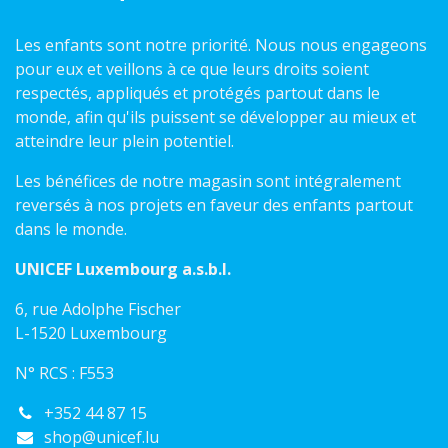
Les enfants sont notre priorité. Nous nous engageons
pour eux et veillons à ce que leurs droits soient
respectés, appliqués et protégés partout dans le
monde, afin qu'ils puissent se développer au mieux et
atteindre leur plein potentiel.
Les bénéfices de notre magasin sont intégralement
reversés à nos projets en faveur des enfants partout
dans le monde.
UNICEF Luxembourg a.s.b.l.
6, rue Adolphe Fischer
L-1520 Luxembourg
N° RCS : F553
+352 44 87 15
shop@unicef.lu