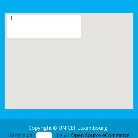
Copyright © UNICEF Luxembourg
Généré par
- Le #1
Open Source eCommerce