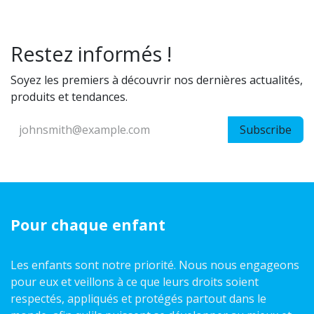
Restez informés !
Soyez les premiers à découvrir nos dernières actualités,
produits et tendances.
Subscribe
Pour chaque enfant
Les enfants sont notre priorité. Nous nous engageons
pour eux et veillons à ce que leurs droits soient
respectés, appliqués et protégés partout dans le