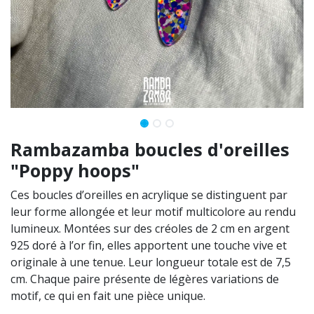
Rambazamba boucles d'oreilles
"Poppy hoops"
Ces boucles d’oreilles en acrylique se distinguent par
leur forme allongée et leur motif multicolore au rendu
lumineux. Montées sur des créoles de 2 cm en argent
925 doré à l’or fin, elles apportent une touche vive et
originale à une tenue. Leur longueur totale est de 7,5
cm. Chaque paire présente de légères variations de
motif, ce qui en fait une pièce unique.