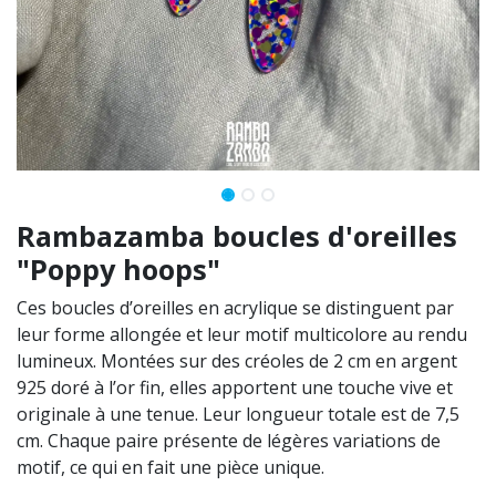
Rambazamba boucles d'oreilles
"Poppy hoops"
Ces boucles d’oreilles en acrylique se distinguent par
leur forme allongée et leur motif multicolore au rendu
lumineux. Montées sur des créoles de 2 cm en argent
925 doré à l’or fin, elles apportent une touche vive et
originale à une tenue. Leur longueur totale est de 7,5
cm. Chaque paire présente de légères variations de
motif, ce qui en fait une pièce unique.