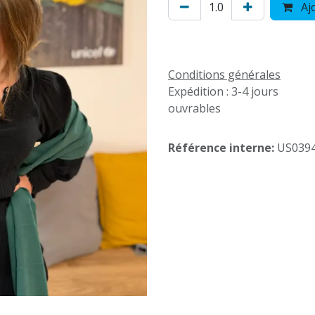
Ajo
Conditions générales
Expédition : 3-4 jours
ouvrables
Référence interne:
US039