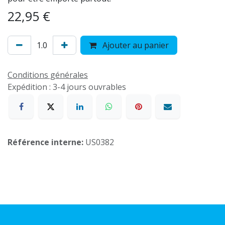
22,95
€
Ajouter au panier
Conditions générales
Expédition : 3-4 jours ouvrables
Référence interne:
US0382