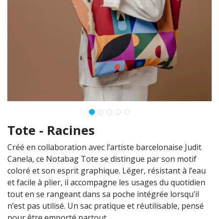
Tote - Racines
Créé en collaboration avec l’artiste barcelonaise Judit
Canela, ce Notabag Tote se distingue par son motif
coloré et son esprit graphique. Léger, résistant à l’eau
et facile à plier, il accompagne les usages du quotidien
tout en se rangeant dans sa poche intégrée lorsqu’il
n’est pas utilisé. Un sac pratique et réutilisable, pensé
pour être emporté partout.