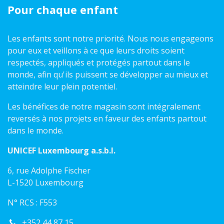
Pour chaque enfant
Les enfants sont notre priorité. Nous nous engageons
pour eux et veillons à ce que leurs droits soient
respectés, appliqués et protégés partout dans le
monde, afin qu'ils puissent se développer au mieux et
atteindre leur plein potentiel.
Les bénéfices de notre magasin sont intégralement
reversés à nos projets en faveur des enfants partout
dans le monde.
UNICEF Luxembourg a.s.b.l.
6, rue Adolphe Fischer
L-1520 Luxembourg
N° RCS : F553
+352 44 87 15