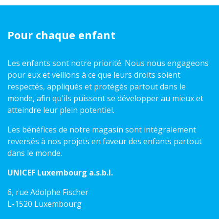
Pour chaque enfant
Les enfants sont notre priorité. Nous nous engageons
pour eux et veillons à ce que leurs droits soient
respectés, appliqués et protégés partout dans le
monde, afin qu'ils puissent se développer au mieux et
atteindre leur plein potentiel.
Les bénéfices de notre magasin sont intégralement
reversés à nos projets en faveur des enfants partout
dans le monde.
UNICEF Luxembourg a.s.b.l.
6, rue Adolphe Fischer
L-1520 Luxembourg