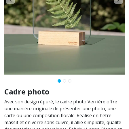
Cadre photo
Avec son design épuré, le cadre photo Verrière offre
une manière originale de présenter une photo, une
carte ou une composition florale. Réalisé en hêtre
massif et en verre sans cuivre, il allie simplicité, qualité