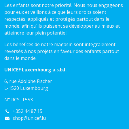
Les enfants sont notre priorité. Nous nous engageons
pour eux et veillons à ce que leurs droits soient
respectés, appliqués et protégés partout dans le
monde, afin qu'ils puissent se développer au mieux et
atteindre leur plein potentiel.
Les bénéfices de notre magasin sont intégralement
reversés à nos projets en faveur des enfants partout
dans le monde.
UNICEF Luxembourg a.s.b.l.
6, rue Adolphe Fischer
L-1520 Luxembourg
N° RCS : F553
+352 44 87 15
shop@unicef.lu