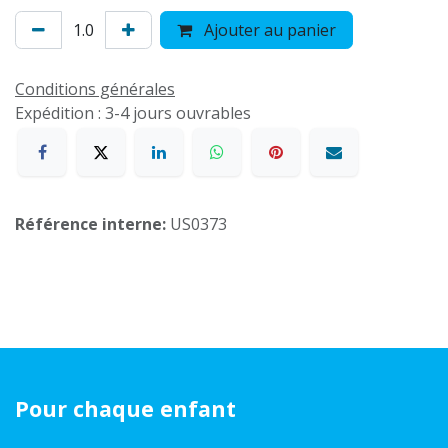
Ajouter au panier
Conditions générales
Expédition : 3-4 jours ouvrables
Référence interne:
US0373
Pour chaque enfant