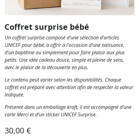
Coffret surprise bébé
Un coffret surprise composé d’une sélection d’articles
UNICEF pour bébé, à offrir à l’occasion d’une naissance,
d’un baptême ou simplement pour faire plaisir aux plus
petits. Une idée cadeau douce, simple et pleine de sens,
avec le plaisir de la découverte en plus.
Le contenu peut varier selon les disponibilités. Chaque
coffret est préparé avec attention afin de respecter la valeur
indiquée.
Présenté dans un emballage kraft, il est accompagné d’une
carte Merci et d’un sticker UNICEF Surprise.
30,00
€