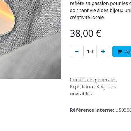
reflète sa passion pour les
donnant vie à des bijoux un
créativité locale.
38,00
€
Ajo
Conditions générales
Expédition : 3-4 jours
ouvrables
Référence interne:
US036