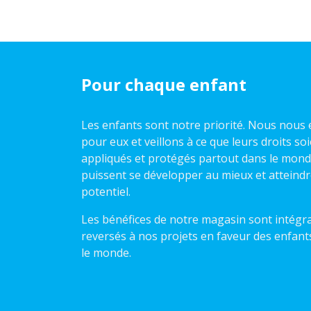
Pour chaque enfant
Les enfants sont notre priorité. Nous nou
pour eux et veillons à ce que leurs droits so
appliqués et protégés partout dans le monde,
puissent se développer au mieux et atteindr
potentiel.
Les bénéfices de notre magasin sont intégr
reversés à nos projets en faveur des enfant
le monde.