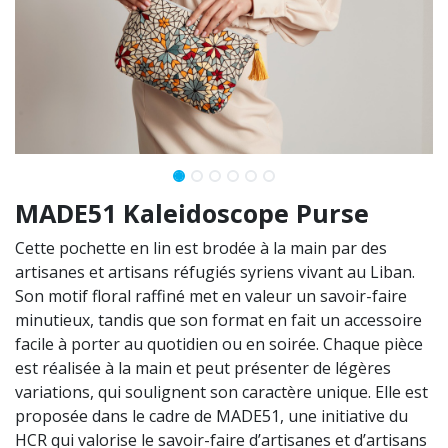
MADE51 Kaleidoscope Purse
Cette pochette en lin est brodée à la main par des
artisanes et artisans réfugiés syriens vivant au Liban.
Son motif floral raffiné met en valeur un savoir-faire
minutieux, tandis que son format en fait un accessoire
facile à porter au quotidien ou en soirée. Chaque pièce
est réalisée à la main et peut présenter de légères
variations, qui soulignent son caractère unique. Elle est
proposée dans le cadre de MADE51, une initiative du
HCR qui valorise le savoir-faire d’artisanes et d’artisans