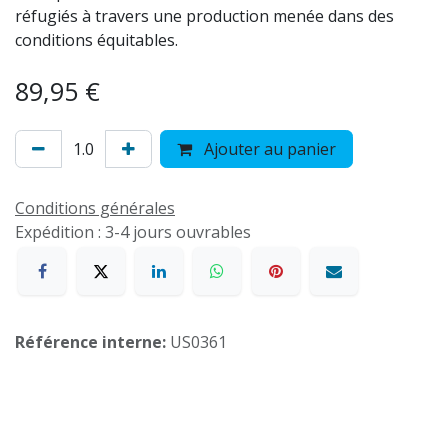
réfugiés à travers une production menée dans des
conditions équitables.
89,95
€
Ajouter au panier
Conditions générales
Expédition : 3-4 jours ouvrables
Référence interne:
US0361