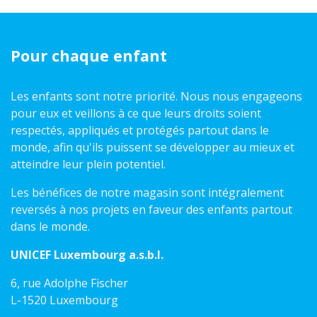
Pour chaque enfant
Les enfants sont notre priorité. Nous nous engageons
pour eux et veillons à ce que leurs droits soient
respectés, appliqués et protégés partout dans le
monde, afin qu'ils puissent se développer au mieux et
atteindre leur plein potentiel.
Les bénéfices de notre magasin sont intégralement
reversés à nos projets en faveur des enfants partout
dans le monde.
UNICEF Luxembourg a.s.b.l.
6, rue Adolphe Fischer
L-1520 Luxembourg