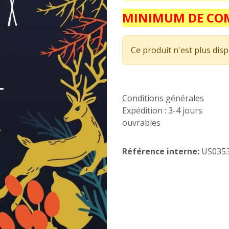
MINIMUM DE COM
Ce produit n'est plus disp
Conditions générales
Expédition : 3-4 jours
ouvrables
Référence interne:
US035