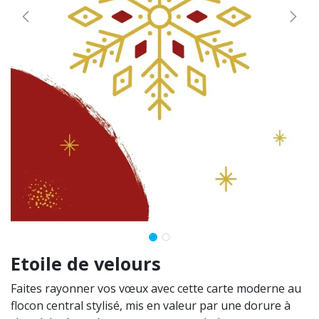
Etoile de velours
Faites rayonner vos vœux avec cette carte moderne au
flocon central stylisé, mis en valeur par une dorure à