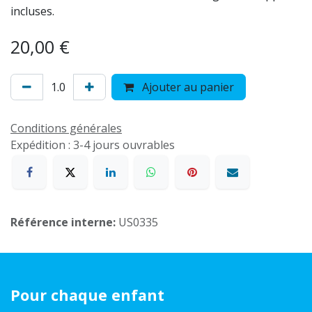
incluses.
20,00
€
Ajouter au panier
Conditions générales
Expédition : 3-4 jours ouvrables
Référence interne:
US0335
Pour chaque enfant