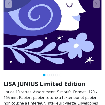
LISA JUNIUS Limited Edition
Lot de 10 cartes. Assortiment : 5 motifs. Format : 120 x
165 mm. Papier : papier couché à l’extérieur et papier
non couché à l’intérieur. Intérieur : vierge. Enveloppes :