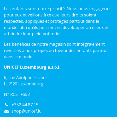
Les enfants sont notre priorité. Nous nous engageons
pour eux et veillons à ce que leurs droits soient
respectés, appliqués et protégés partout dans le
monde, afin qu'ils puissent se développer au mieux et
atteindre leur plein potentiel.
Les bénéfices de notre magasin sont intégralement
reversés à nos projets en faveur des enfants partout
dans le monde.
UNICEF Luxembourg a.s.b.l.
6, rue Adolphe Fischer
L-1520 Luxembourg
N° RCS : F553
+352 44 87 15
shop@unicef.lu