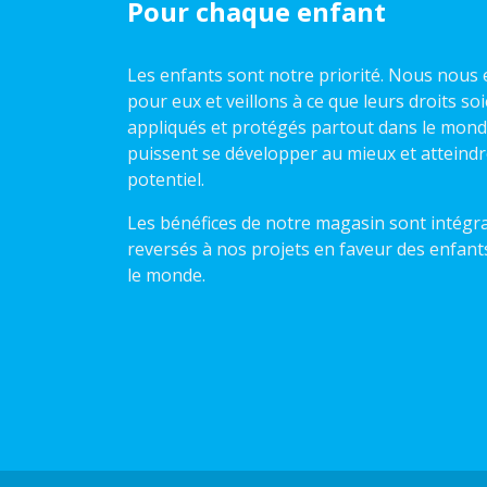
Pour chaque enfant
Les enfants sont notre priorité. Nous nou
pour eux et veillons à ce que leurs droits so
appliqués et protégés partout dans le monde,
puissent se développer au mieux et atteindr
potentiel.
Les bénéfices de notre magasin sont intégr
reversés à nos projets en faveur des enfant
le monde.