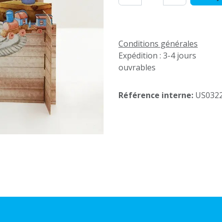
Conditions générales
Expédition : 3-4 jours
ouvrables
Référence interne:
US032