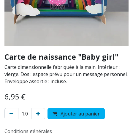
Carte de naissance "Baby girl"
Carte dimensionnelle fabriquée à la main. Intérieur :
vierge. Dos : espace prévu pour un message personnel.
Enveloppe assortie : incluse.
6,95
€
Ajouter au panier
Conditions générales