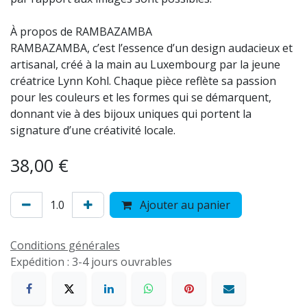
À propos de RAMBAZAMBA
RAMBAZAMBA, c’est l’essence d’un design audacieux et
artisanal, créé à la main au Luxembourg par la jeune
créatrice Lynn Kohl. Chaque pièce reflète sa passion
pour les couleurs et les formes qui se démarquent,
donnant vie à des bijoux uniques qui portent la
signature d’une créativité locale.
38,00
€
Ajouter au panier
Conditions générales
Expédition : 3-4 jours ouvrables