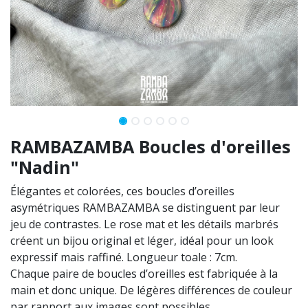
RAMBAZAMBA Boucles d'oreilles
"Nadin"
Élégantes et colorées, ces boucles d’oreilles
asymétriques RAMBAZAMBA se distinguent par leur
jeu de contrastes. Le rose mat et les détails marbrés
créent un bijou original et léger, idéal pour un look
expressif mais raffiné. Longueur toale : 7cm.
Chaque paire de boucles d’oreilles est fabriquée à la
main et donc unique. De légères différences de couleur
par rapport aux images sont possibles.