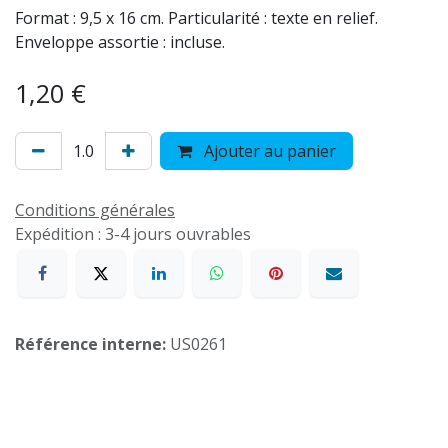
Format : 9,5 x 16 cm. Particularité : texte en relief.
Enveloppe assortie : incluse.
1,20
€
Ajouter au panier
Conditions générales
Expédition : 3-4 jours ouvrables
Référence interne:
US0261