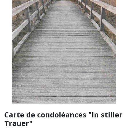
Carte de condoléances "In stiller
Trauer"