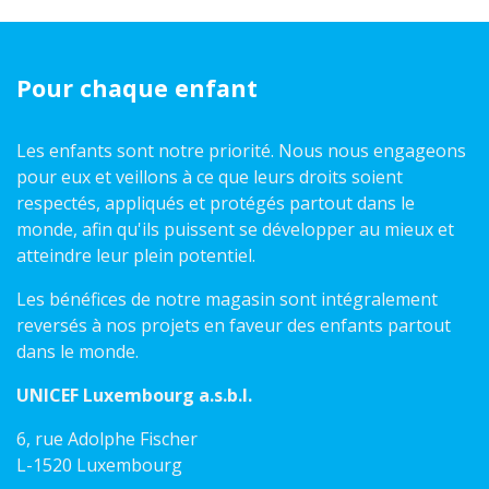
Pour chaque enfant
Les enfants sont notre priorité. Nous nous engageons
pour eux et veillons à ce que leurs droits soient
respectés, appliqués et protégés partout dans le
monde, afin qu'ils puissent se développer au mieux et
atteindre leur plein potentiel.
Les bénéfices de notre magasin sont intégralement
reversés à nos projets en faveur des enfants partout
dans le monde.
UNICEF Luxembourg a.s.b.l.
6, rue Adolphe Fischer
L-1520 Luxembourg