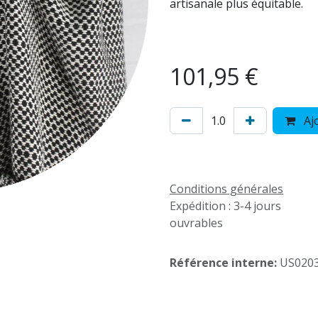
artisanale plus équitable.
101,95
€
Ajo
Conditions générales
Expédition : 3-4 jours
ouvrables
Référence interne:
US020