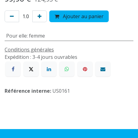
Ajouter au panier
Pour elle
:
femme
Conditions générales
Expédition : 3-4 jours ouvrables
Référence interne:
US0161