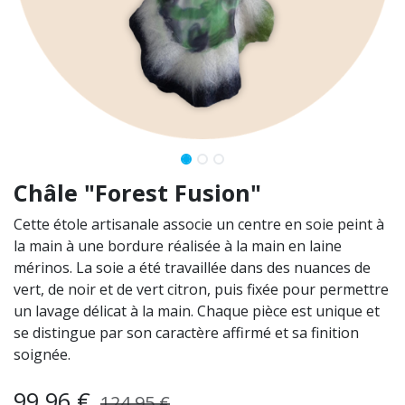
Châle "Forest Fusion"
Cette étole artisanale associe un centre en soie peint à
la main à une bordure réalisée à la main en laine
mérinos. La soie a été travaillée dans des nuances de
vert, de noir et de vert citron, puis fixée pour permettre
un lavage délicat à la main. Chaque pièce est unique et
se distingue par son caractère affirmé et sa finition
soignée.
99,96
€
124,95
€