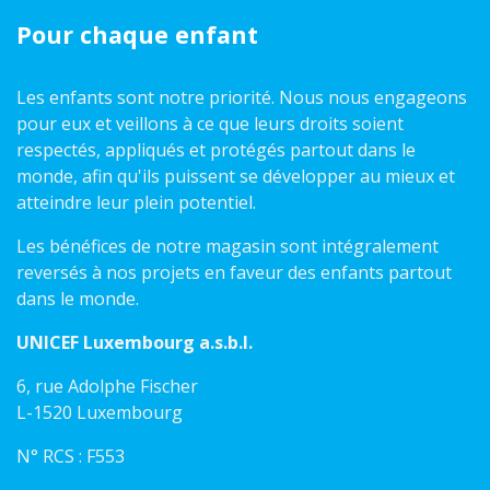
Pour chaque enfant
Les enfants sont notre priorité. Nous nous engageons
pour eux et veillons à ce que leurs droits soient
respectés, appliqués et protégés partout dans le
monde, afin qu'ils puissent se développer au mieux et
atteindre leur plein potentiel.
Les bénéfices de notre magasin sont intégralement
reversés à nos projets en faveur des enfants partout
dans le monde.
UNICEF Luxembourg a.s.b.l.
6, rue Adolphe Fischer
L-1520 Luxembourg
N° RCS : F553