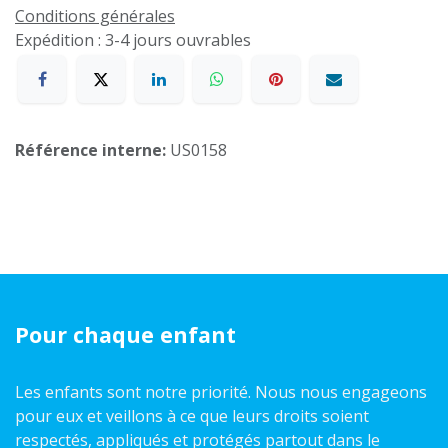
Conditions générales
Expédition : 3-4 jours ouvrables
Référence interne:
US0158
Pour chaque enfant
Les enfants sont notre priorité. Nous nous engageons
pour eux et veillons à ce que leurs droits soient
respectés, appliqués et protégés partout dans le