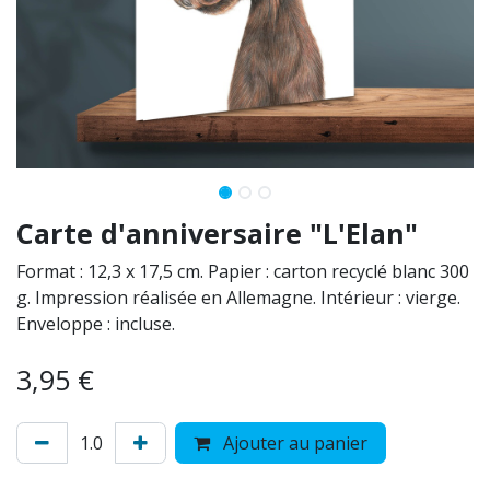
Carte d'anniversaire "L'Elan"
Format : 12,3 x 17,5 cm. Papier : carton recyclé blanc 300
g. Impression réalisée en Allemagne. Intérieur : vierge.
Enveloppe : incluse.
3,95
€
Ajouter au panier