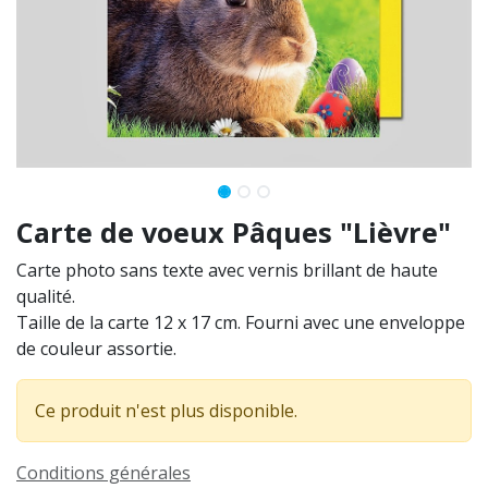
Carte de voeux Pâques "Lièvre"
Carte photo sans texte avec vernis brillant de haute
qualité.
Taille de la carte 12 x 17 cm. Fourni avec une enveloppe
de couleur assortie.
Ce produit n'est plus disponible.
Conditions générales