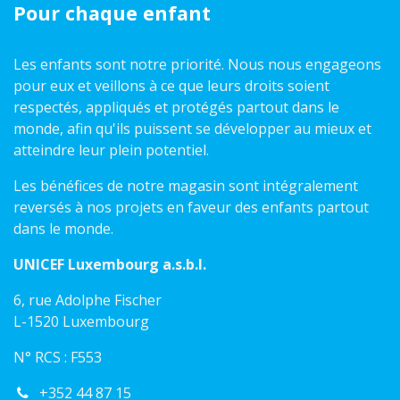
Pour chaque enfant
Les enfants sont notre priorité. Nous nous engageons
pour eux et veillons à ce que leurs droits soient
respectés, appliqués et protégés partout dans le
monde, afin qu'ils puissent se développer au mieux et
atteindre leur plein potentiel.
Les bénéfices de notre magasin sont intégralement
reversés à nos projets en faveur des enfants partout
dans le monde.
UNICEF Luxembourg a.s.b.l.
6, rue Adolphe Fischer
L-1520 Luxembourg
N° RCS : F553
+352 44 87 15