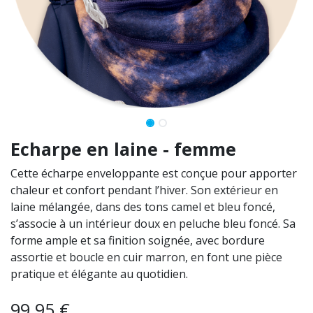
Echarpe en laine - femme
Cette écharpe enveloppante est conçue pour apporter
chaleur et confort pendant l’hiver. Son extérieur en
laine mélangée, dans des tons camel et bleu foncé,
s’associe à un intérieur doux en peluche bleu foncé. Sa
forme ample et sa finition soignée, avec bordure
assortie et boucle en cuir marron, en font une pièce
pratique et élégante au quotidien.
99,95
€