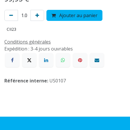
Ajouter au panier
CII23
Conditions générales
Expédition : 3-4 jours ouvrables
Référence interne:
US0107