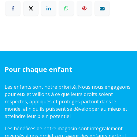
Pour chaque enfant
Les enfants sont notre priorité. Nous nous engageons
pour eux et veillons à ce que leurs droits soient
respectés, appliqués et protégés partout dans le
monde, afin qu'ils puissent se développer au mieux et
atteindre leur plein potentiel.
Les bénéfices de notre magasin sont intégralement
reversés à nos projets en faveur des enfants partout