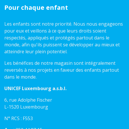
Pour chaque enfant
Les enfants sont notre priorité. Nous nous engageons
pour eux et veillons à ce que leurs droits soient
respectés, appliqués et protégés partout dans le
monde, afin qu'ils puissent se développer au mieux et
atteindre leur plein potentiel.
Les bénéfices de notre magasin sont intégralement
reversés à nos projets en faveur des enfants partout
dans le monde.
UNICEF Luxembourg a.s.b.l.
6, rue Adolphe Fischer
L-1520 Luxembourg
N° RCS : F553