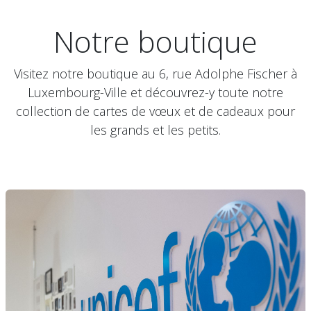
Notre boutique
Visitez notre boutique au 6, rue Adolphe Fischer à
Luxembourg-Ville et découvrez-y toute notre
collection de cartes de vœux et de cadeaux pour
les grands et les petits.