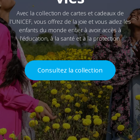
Avec la collection de cartes et cadeaux de
l’UNICEF, vous offrez de la joie et vous aidez les
enfants du monde entier à avoir accès à
l’éducation, à la santé et à la protection.
Consultez la collection