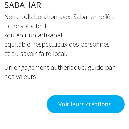
SABAHAR
Notre collaboration avec Sabahar reflète
notre volonté de
soutenir un artisanat
équitable, respectueux des personnes
et du savoir-faire local.
Un engagement authentique, guidé par
nos valeurs.
Voir leurs créations