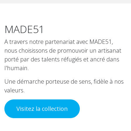
MADE51
A travers notre partenariat avec MADE51,
nous choisissons de promouvoir un artisanat
porté par des talents réfugiés et ancré dans
l'humain.
Une démarche porteuse de sens, fidèle à nos
valeurs.
Visitez la collection