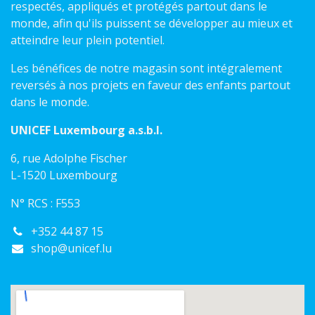
respectés, appliqués et protégés partout dans le
monde, afin qu'ils puissent se développer au mieux et
atteindre leur plein potentiel.
Les bénéfices de notre magasin sont intégralement
reversés à nos projets en faveur des enfants partout
dans le monde.
UNICEF Luxembourg a.s.b.l.
6, rue Adolphe Fischer
L-1520 Luxembourg
N° RCS : F553
+352 44 87 15
shop@unicef.lu