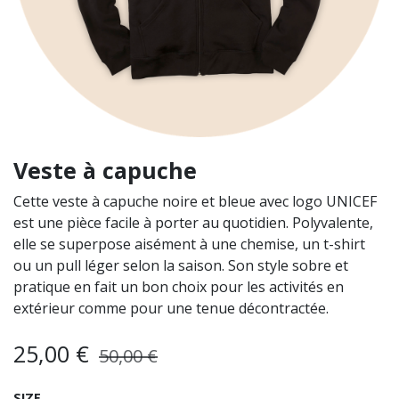
Veste à capuche
Cette veste à capuche noire et bleue avec logo UNICEF
est une pièce facile à porter au quotidien. Polyvalente,
elle se superpose aisément à une chemise, un t-shirt
ou un pull léger selon la saison. Son style sobre et
pratique en fait un bon choix pour les activités en
extérieur comme pour une tenue décontractée.
25,00
€
50,00
€
SIZE