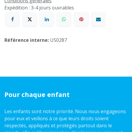
Conditions générales
Expédition : 3-4 jours ouvrables
Référence interne:
US0287
Pour chaque enfant
Les enfants sont notre priorité. Nous nous engageons
pour eux et veillons à ce que leurs droits soient
respectés, appliqués et protégés partout dans le