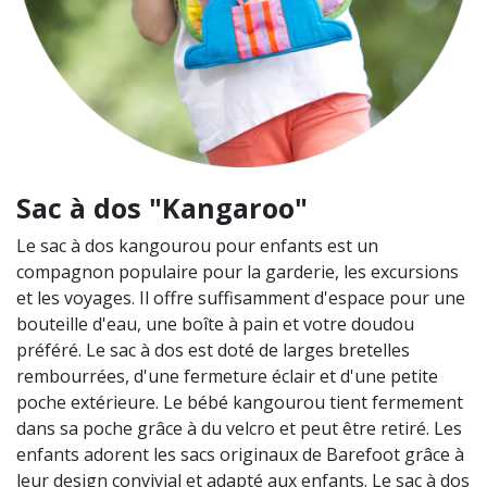
Sac à dos "Kangaroo"
Le sac à dos kangourou pour enfants est un
compagnon populaire pour la garderie, les excursions
et les voyages. Il offre suffisamment d'espace pour une
bouteille d'eau, une boîte à pain et votre doudou
préféré. Le sac à dos est doté de larges bretelles
rembourrées, d'une fermeture éclair et d'une petite
poche extérieure. Le bébé kangourou tient fermement
dans sa poche grâce à du velcro et peut être retiré. Les
enfants adorent les sacs originaux de Barefoot grâce à
leur design convivial et adapté aux enfants. Le sac à dos