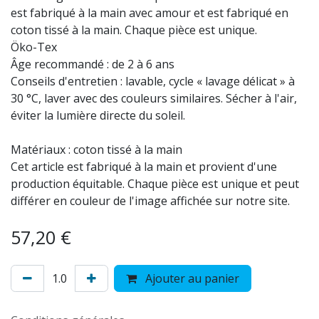
est fabriqué à la main avec amour et est fabriqué en
coton tissé à la main. Chaque pièce est unique.
Öko-Tex
Âge recommandé : de 2 à 6 ans
Conseils d'entretien : lavable, cycle « lavage délicat » à
30 °C, laver avec des couleurs similaires. Sécher à l'air,
éviter la lumière directe du soleil.
Matériaux : coton tissé à la main
Cet article est fabriqué à la main et provient d'une
production équitable. Chaque pièce est unique et peut
différer en couleur de l'image affichée sur notre site.
57,20
€
Ajouter au panier