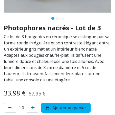
Photophores nacrés - Lot de 3
Ce lot de 3 bougeoirs en céramique se distingue par sa
forme ronde irrégulière et son contraste élégant entre
un extérieur gris mat et un intérieur blanc nacré.
Adaptés aux bougies chauffe-plat, ils diffusent une
lumière douce et chaleureuse une fois allumés. Avec
leurs dimensions de 8 cm de diamètre et 5 cm de
hauteur, ils trouvent facilement leur place sur une
table, une console ou une étagère.
33,98
€
67,95
€
Ajouter au panier