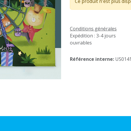
Ce produit n'est plus disp
Conditions générales
Expédition : 3-4 jours
ouvrables
Référence interne:
US014