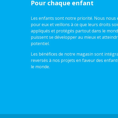
Pour chaque enfant
Les enfants sont notre priorité. Nous nou
pour eux et veillons à ce que leurs droits so
appliqués et protégés partout dans le monde,
puissent se développer au mieux et atteindr
potentiel.
Les bénéfices de notre magasin sont intégr
reversés à nos projets en faveur des enfant
le monde.