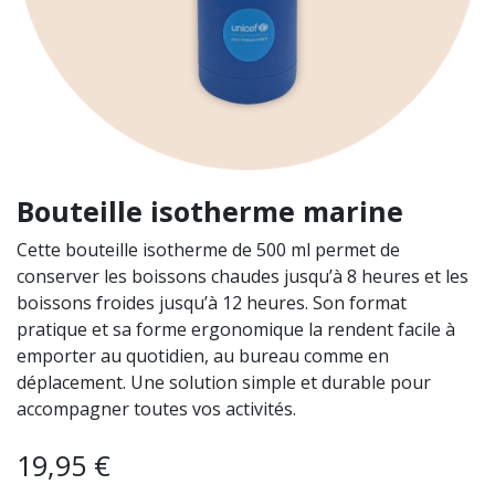
Bouteille isotherme marine
Cette bouteille isotherme de 500 ml permet de
conserver les boissons chaudes jusqu’à 8 heures et les
boissons froides jusqu’à 12 heures. Son format
pratique et sa forme ergonomique la rendent facile à
emporter au quotidien, au bureau comme en
déplacement. Une solution simple et durable pour
accompagner toutes vos activités.
19,95
€