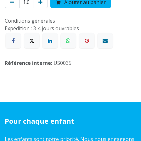
Ajouter au panier
Conditions générales
Expédition : 3-4 jours ouvrables
Référence interne:
US0035
Pour chaque enfant
Les enfants sont notre priorité. Nous nous engageons