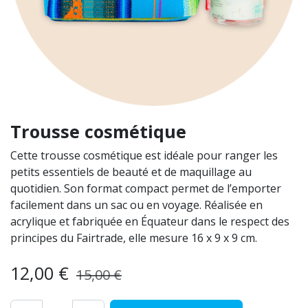
Trousse cosmétique
Cette trousse cosmétique est idéale pour ranger les
petits essentiels de beauté et de maquillage au
quotidien. Son format compact permet de l’emporter
facilement dans un sac ou en voyage. Réalisée en
acrylique et fabriquée en Équateur dans le respect des
principes du Fairtrade, elle mesure 16 x 9 x 9 cm.
12,00
€
15,00
€