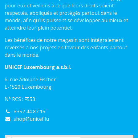
pour eux et veillons à ce que leurs droits soient
respectés, appliqués et protégés partout dans le
monde, afin qu'ils puissent se développer au mieux et
atteindre leur plein potentiel.
Les bénéfices de notre magasin sont intégralement
reversés à nos projets en faveur des enfants partout
dans le monde.
UNICEF Luxembourg a.s.b.l.
6, rue Adolphe Fischer
L-1520 Luxembourg
N° RCS : F553
+352 44 87 15
shop@unicef.lu